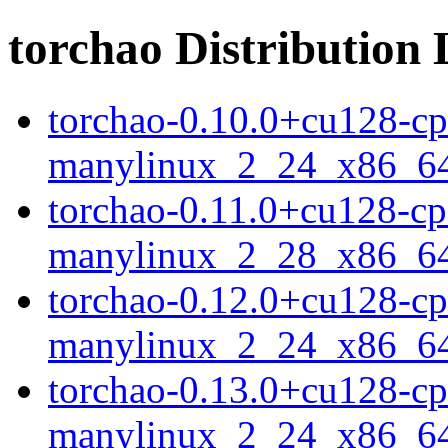
torchao Distribution 
torchao-0.10.0+cu128-cp
manylinux_2_24_x86_6
torchao-0.11.0+cu128-cp
manylinux_2_28_x86_6
torchao-0.12.0+cu128-cp
manylinux_2_24_x86_6
torchao-0.13.0+cu128-cp
manylinux_2_24_x86_6