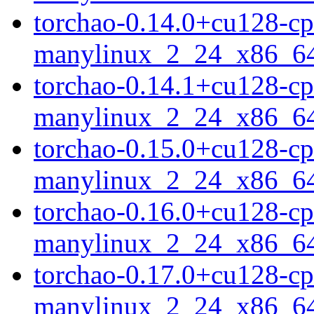
torchao-0.14.0+cu128-cp
manylinux_2_24_x86_6
torchao-0.14.1+cu128-cp
manylinux_2_24_x86_6
torchao-0.15.0+cu128-cp
manylinux_2_24_x86_6
torchao-0.16.0+cu128-cp
manylinux_2_24_x86_6
torchao-0.17.0+cu128-cp
manylinux_2_24_x86_6